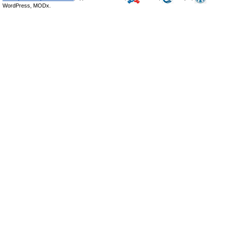
WordPress, MODx.